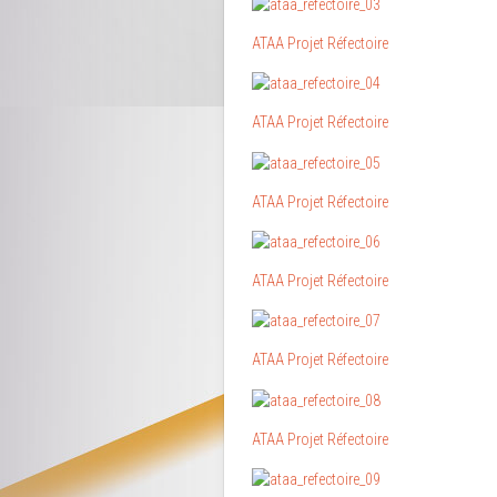
ATAA Projet Réfectoire
ATAA Projet Réfectoire
ATAA Projet Réfectoire
ATAA Projet Réfectoire
ATAA Projet Réfectoire
ATAA Projet Réfectoire