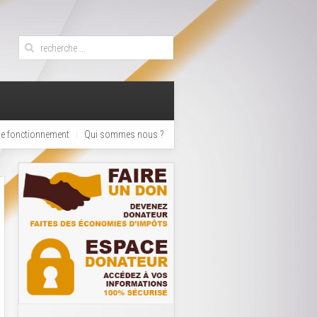
de fonctionnement
Qui sommes nous ?