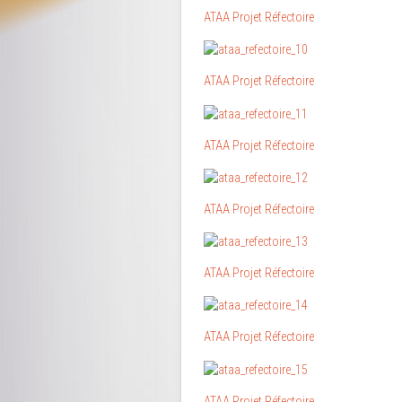
ATAA Projet Réfectoire
ATAA Projet Réfectoire
ATAA Projet Réfectoire
ATAA Projet Réfectoire
ATAA Projet Réfectoire
ATAA Projet Réfectoire
ATAA Projet Réfectoire