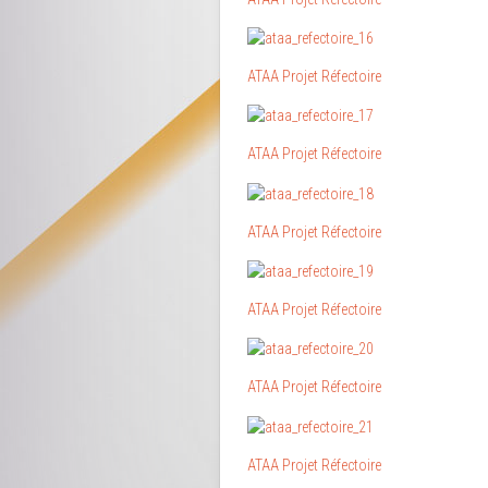
ATAA Projet Réfectoire
ATAA Projet Réfectoire
ATAA Projet Réfectoire
ATAA Projet Réfectoire
ATAA Projet Réfectoire
ATAA Projet Réfectoire